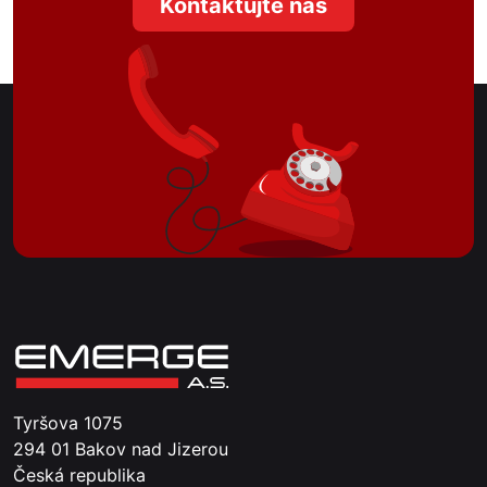
Kontaktujte nás
Tyršova 1075
294 01 Bakov nad Jizerou
Česká republika