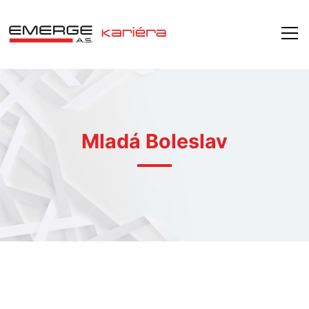
Mladá Boleslav